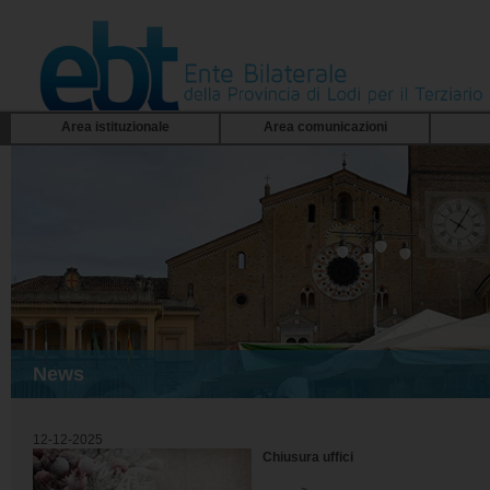
Area istituzionale
Area comunicazioni
News
12-12-2025
Chiusura uffici