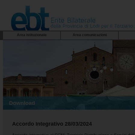
Area istituzionale
Area comunicazioni
Download
Accordo Integrativo 28/03/2024